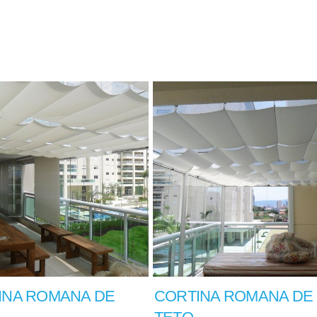
INA ROMANA DE
CORTINA ROMANA DE