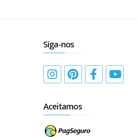
Siga-nos
Aceitamos