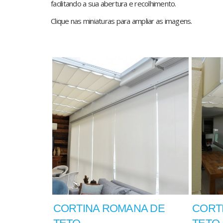
facilitando a sua abertura e recolhimento.
Clique nas miniaturas para ampliar as imagens.
CORTINA ROMANA DE
CORT