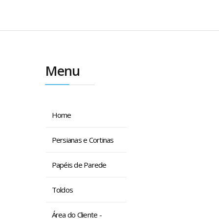
Menu
Home
Persianas e Cortinas
Papéis de Parede
Toldos
Área do Cliente -