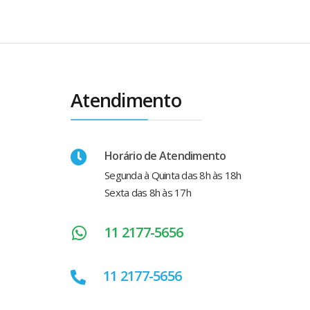
Atendimento
Horário de Atendimento
Segunda à Quinta das 8h às 18h
Sexta das 8h às 17h
11 2177-5656
11 2177-5656