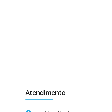
Atendimento