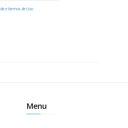
dade e termos de Uso
Menu