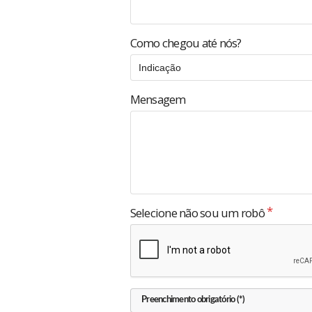
Como chegou até nós?
Mensagem
Selecione não sou um robô
Preenchimento obrigatório (*)