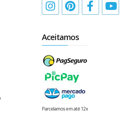
Aceitamos
0
Parcelamos em até 12x