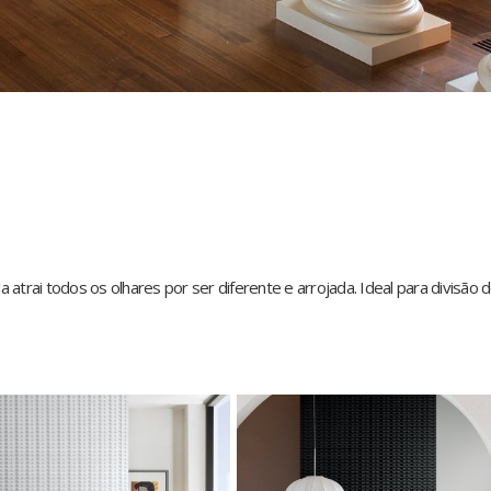
atrai todos os olhares por ser diferente e arrojada. Ideal para divisão 