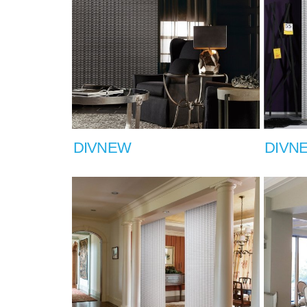
DIVNEW
DIVN