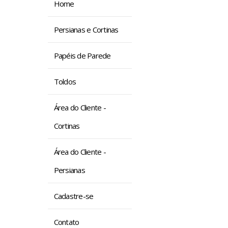
Home
Persianas e Cortinas
Papéis de Parede
Toldos
Área do Cliente -
Cortinas
Área do Cliente -
Persianas
Cadastre-se
Contato