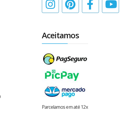
Aceitamos
0
Parcelamos em até 12x